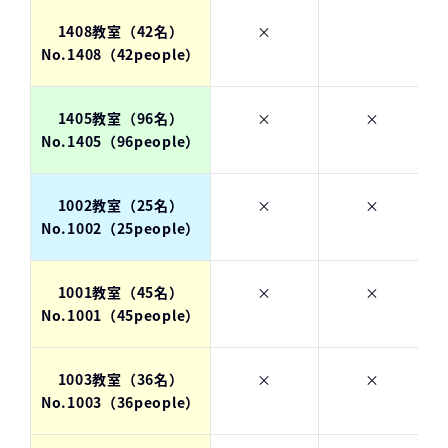
1408教室（42名）
×
No.1408（42people）
1405教室（96名）
×
×
No.1405（96people）
1002教室（25名）
×
×
No.1002（25people）
1001教室（45名）
×
×
No.1001（45people）
1003教室（36名）
×
×
No.1003（36people）