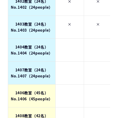
1402教室（24名）
×
×
No.1402（24people）
1403教室（24名）
×
×
No.1403（24people）
1404教室（24名）
No.1404（24people）
1407教室（24名）
No.1407（24people）
1406教室（45名）
No.1406（45people）
1408教室（42名）