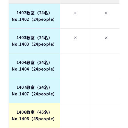
1402教室（24名）
×
×
No.1402（24people）
1403教室（24名）
×
×
No.1403（24people）
1404教室（24名）
No.1404（24people）
1407教室（24名）
No.1407（24people）
1406教室（45名）
No.1406（45people）