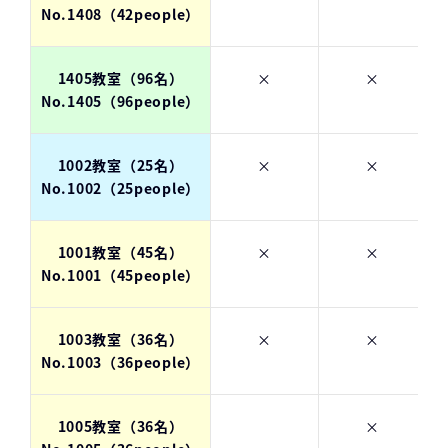
No.1408（42people）
1405教室（96名）
×
×
No.1405（96people）
1002教室（25名）
×
×
No.1002（25people）
1001教室（45名）
×
×
No.1001（45people）
1003教室（36名）
×
×
No.1003（36people）
1005教室（36名）
×