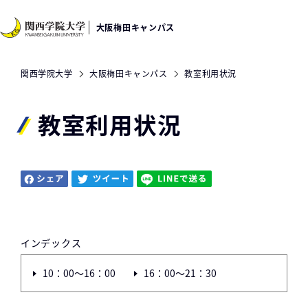
大阪梅田キャンパス
関西学院大学
大阪梅田キャンパス
教室利用状況
教室利用状況
インデックス
10：00～16：00
16：00～21：30