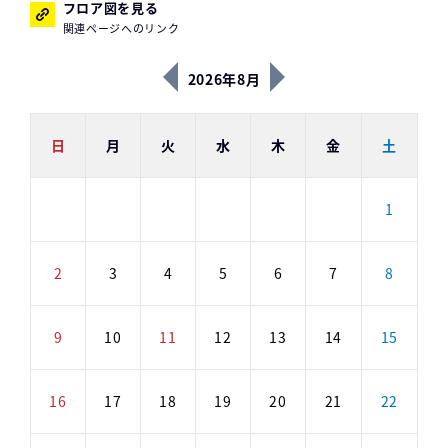
フロア図を見る
関連ページへのリンク
2026年8月
日
月
火
水
木
金
土
1
2
3
4
5
6
7
8
9
10
11
12
13
14
15
16
17
18
19
20
21
22