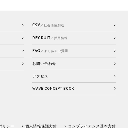
CSV
／社会価値創造
RECRUIT
／採用情報
FAQ
／よくあるご質問
お問い合わせ
アクセス
WAVE CONCEPT BOOK
ポリシー
個人情報保護方針
コンプライアンス基本方針