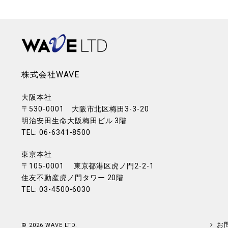
株式会社WAVE
大阪本社
〒530-0001 大阪市北区梅田3-3-20
明治安田生命大阪梅田ビル 3階
TEL: 06-6341-8500
東京本社
〒105-0001 東京都港区虎ノ門2-2-1
住友不動産虎ノ門タワー 20階
TEL: 03-4500-6030
お
©
2026 WAVE LTD.