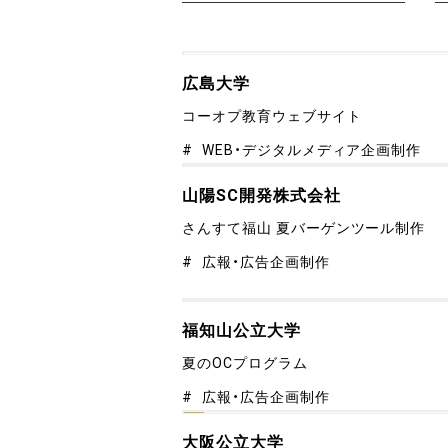
広島大学
コーオプ教育ウェブサイト
WEB・デジタルメディア企画制作
山陽SC開発株式会社
さんすて福山 夏バーゲンツール制作
広報・広告企画制作
福知山公立大学
夏のOCプログラム
広報・広告企画制作
大阪公立大学