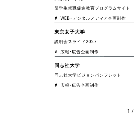
留学生就職促進教育プログラムサイト
WEB・デジタルメディア企画制作
東京女子大学
説明会スライド2027
広報・広告企画制作
同志社大学
同志社大学ビジョンパンフレット
広報・広告企画制作
1 