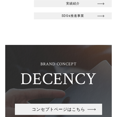
実績紹介
SDGs推進事業
BRAND CONCEPT
DECENCY
コンセプトページはこちら