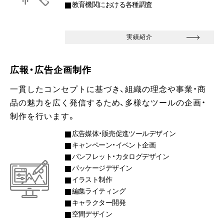
教育機関における各種調査
実績紹介
広報・広告企画制作
一貫したコンセプトに基づき、組織の理念や事業・商
品の魅力を広く発信するため、多様なツールの企画・
制作を行います。
広告媒体・販売促進ツールデザイン
キャンペーン・イベント企画
パンフレット・カタログデザイン
パッケージデザイン
イラスト制作
編集ライティング
キャラクター開発
空間デザイン