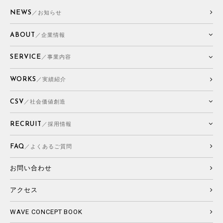
NEWS
／お知らせ
ABOUT
／企業情報
SERVICE
／事業内容
WORKS
／実績紹介
CSV
／社会価値創造
RECRUIT
／採用情報
FAQ
／よくあるご質問
お問い合わせ
アクセス
WAVE CONCEPT BOOK