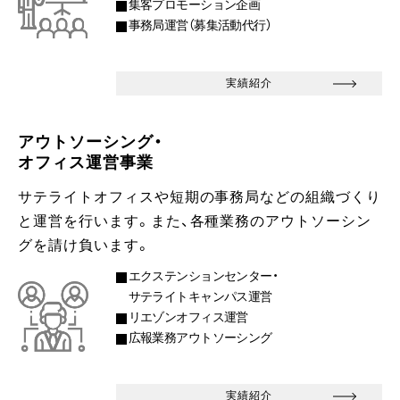
集客プロモーション企画
事務局運営（募集活動代行）
実績紹介
アウトソーシング・
オフィス運営事業
サテライトオフィスや短期の事務局などの組織づくり
と運営を行います。また、各種業務のアウトソーシン
グを請け負います。
エクステンションセンター・
サテライトキャンパス運営
リエゾンオフィス運営
広報業務アウトソーシング
実績紹介