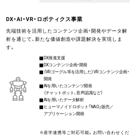
DX・AI・VR・ロボティクス事業
先端技術を活用したコンテンツ企画・開発やデータ解
析を通じて、新たな価値創造や課題解決を実現しま
す。
DX推進支援
DXコンテンツ企画・開発
（VRゴーグル等を活用した）VRコンテンツ企画・
開発
AIを用いたコンテンツ開発
（チャットボット、音声認識など）
AIを用いたデータ解析
ヒューマノイドロボット「NAO」販売／
アプリケーション開発
※産学連携等ご対応可能。お問い合わせくだ