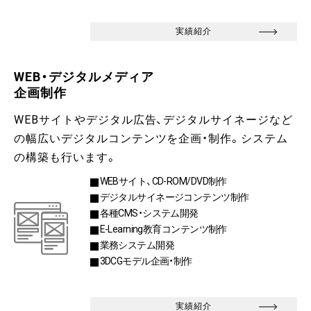
実績紹介
WEB・デジタルメディア
企画制作
WEBサイトやデジタル広告、デジタルサイネージなど
の幅広いデジタルコンテンツを企画・制作。システム
の構築も行います。
WEBサイト、CD-ROM/DVD制作
デジタルサイネージコンテンツ制作
各種CMS・システム開発
E-Learning教育コンテンツ制作
業務システム開発
3DCGモデル企画・制作
実績紹介