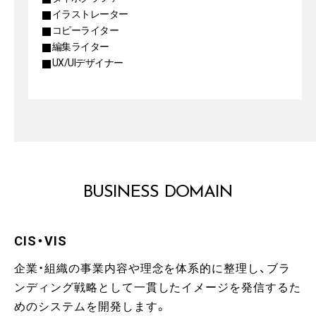
イラストレーター
コピーライター
編集ライター
UX/UIデザイナー
BUSINESS DOMAIN
CIS・VIS
企業・組織の事業内容や理念を体系的に整理し、ブラ
ンディング戦略として一貫したイメージを発信するた
めのシステムを開発します。