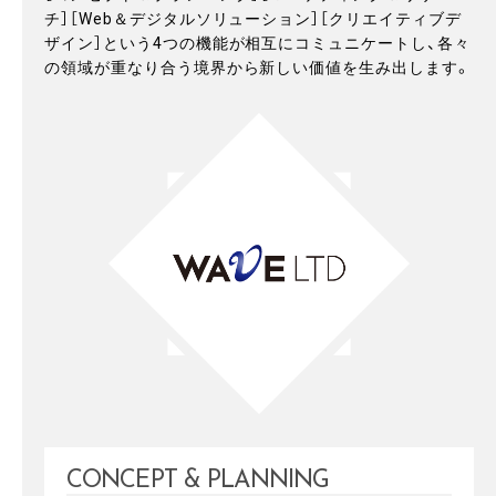
チ］［Web＆デジタルソリューション］［クリエイティブデ
ザイン］
という4つの機能が相互にコミュニケートし、各々
の領域が重なり合う境界から新しい価値を生み出します。
CONCEPT & PLANNING