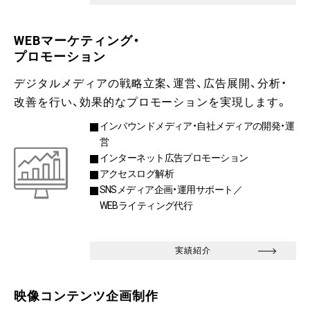
WEBマーケティング・
プロモーション
デジタルメディアの戦略立案、運営、広告展開、分析・
改善を行い、効果的なプロモーションを実現します。
インバウンドメディア・自社メディアの開発・運
営
インターネット広告プロモーション
アクセスログ解析
SNSメディア企画・運用サポート／
WEBライティング代行
実績紹介
映像コンテンツ企画制作