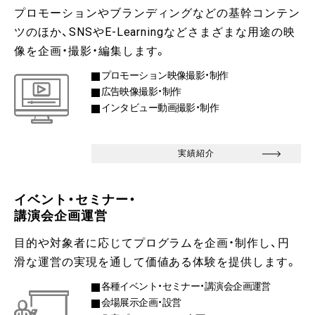
プロモーションやブランディングなどの基幹コンテン
ツのほか、SNSやE-Learningなどさまざまな用途の映
像を企画・撮影・編集します。
プロモーション映像撮影・制作
広告映像撮影・制作
インタビュー動画撮影・制作
実績紹介
イベント・セミナー・
講演会企画運営
目的や対象者に応じてプログラムを企画・制作し、円
滑な運営の実現を通して価値ある体験を提供します。
各種イベント・セミナー・講演会企画運営
会場展示企画・設営