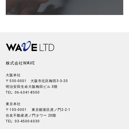
株式会社WAVE
大阪本社
〒530-0001 大阪市北区梅田3-3-20
明治安田生命大阪梅田ビル 3階
TEL: 06-6341-8500
東京本社
〒105-0001 東京都港区虎ノ門2-2-1
住友不動産虎ノ門タワー 20階
TEL: 03-4500-6030