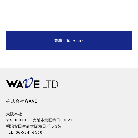
実績一覧
WORKS
株式会社WAVE
大阪本社
〒530-0001 大阪市北区梅田3-3-20
明治安田生命大阪梅田ビル 3階
TEL: 06-6341-8500