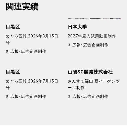
関連実績
目黒区
日本大学
めぐろ区報 2026年3月15日
2027年度入試用動画制作
号
広報・広告企画制作
広報・広告企画制作
目黒区
山陽SC開発株式会社
めぐろ区報 2026年7月15日
さんすて福山 夏バーゲンツ
号
ール制作
広報・広告企画制作
広報・広告企画制作