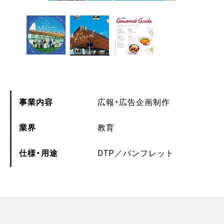
事業内容
広報・広告企画制作
業界
教育
仕様・用途
DTP
パンフレット