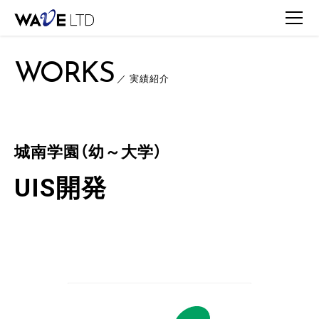
TOP
WORKS
WORKS一覧
城南学園（幼～大学） / UIS開発
WORKS
／ 実績紹介
城南学園（幼～大学）
UIS開発