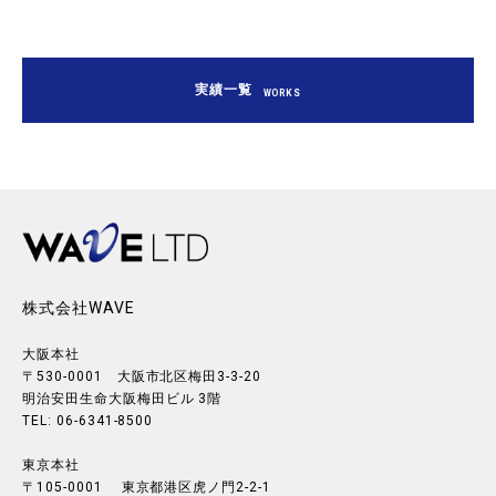
実績一覧
WORKS
株式会社WAVE
大阪本社
〒530-0001 大阪市北区梅田3-3-20
明治安田生命大阪梅田ビル 3階
TEL: 06-6341-8500
東京本社
〒105-0001 東京都港区虎ノ門2-2-1