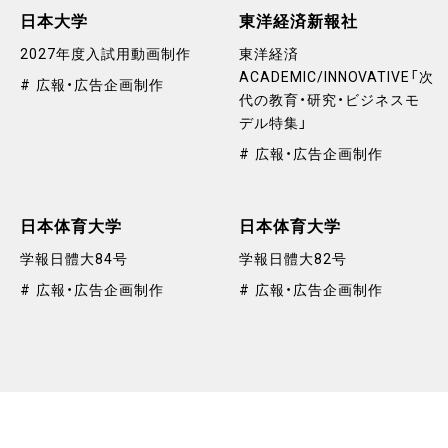
日本大学
東洋経済新報社
2027年度入試用動画制作
東洋経済
ACADEMIC/INNOVATIVE「次
広報・広告企画制作
代の教育・研究・ビジネスモ
デル特集」
広報・広告企画制作
日本体育大学
日本体育大学
学報日體大84号
学報日體大82号
広報・広告企画制作
広報・広告企画制作