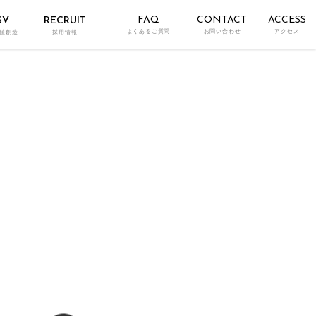
FAQ
CONTACT
ACCESS
SV
RECRUIT
よくあるご質問
お問い合わせ
アクセス
値創造
採用情報