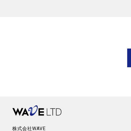
株式会社WAVE