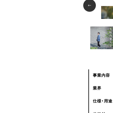
事業内容
業界
仕様・用途