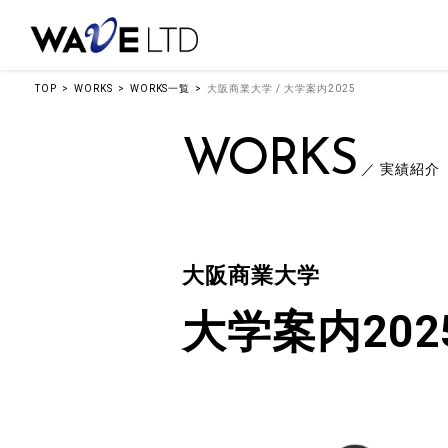
TOP
WORKS
WORKS一覧
大阪商業大学 / 大学案内2025
WORKS
／ 実績紹介
大阪商業大学
大学案内202