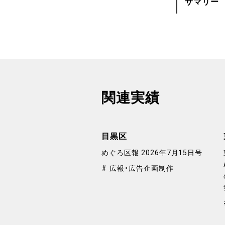
サマリー
関連実績
目黒区
めぐろ区報 2026年7月15日号
広報・広告企画制作