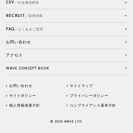
CSV
／社会価値創造
RECRUIT
／採用情報
FAQ
／よくあるご質問
お問い合わせ
アクセス
WAVE CONCEPT BOOK
お問い合わせ
サイトマップ
サイトポリシー
プライバシーポリシー
個人情報保護方針
コンプライアンス基本方針
©
2026 WAVE LTD.