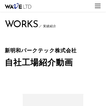
TOP
WORKS
WORKS一覧
新明和パークテック株式会社 / 自社工場紹介動画
WORKS
／ 実績紹介
新明和パークテック株式会社
自社工場紹介動画