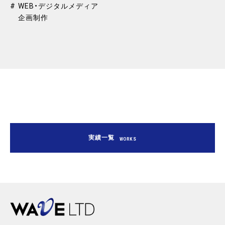
WEB・デジタルメディア
企画制作
実績一覧
WORKS