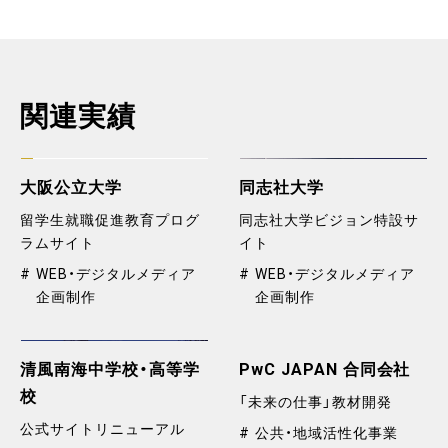
関連実績
大阪公立大学
同志社大学
留学生就職促進教育プログ
同志社大学ビジョン特設サ
ラムサイト
イト
WEB・デジタルメディア
WEB・デジタルメディア
企画制作
企画制作
清風南海中学校・高等学
PwC JAPAN 合同会社
校
「未来の仕事」教材開発
公式サイトリニューアル
公共・地域活性化事業