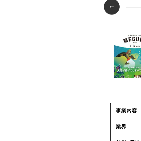
事業内容
業界