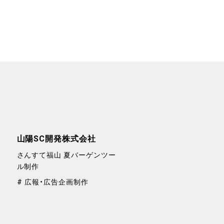
山陽SC開発株式会社
さんすて福山 夏バーゲンツー
ル制作
広報・広告企画制作