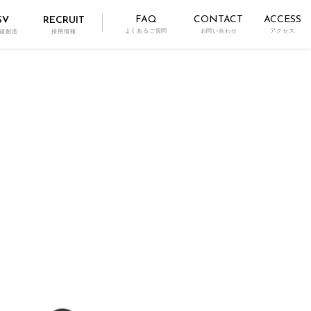
FAQ
CONTACT
ACCESS
SV
RECRUIT
よくあるご質問
お問い合わせ
アクセス
値創造
採用情報