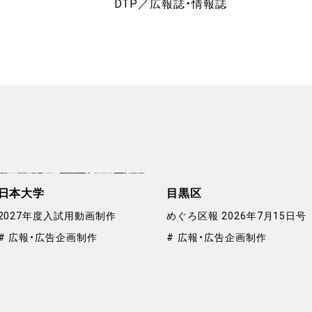
DTP
広報誌・情報誌
日本大学
目黒区
2027年度入試用動画制作
めぐろ区報 2026年7月15日号
広報・広告企画制作
広報・広告企画制作