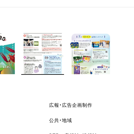
広報・広告企画制作
公共・地域