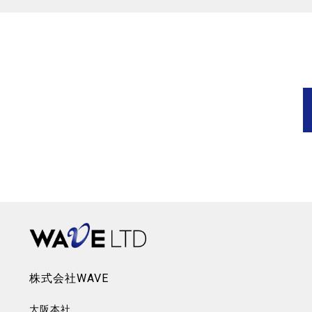
株式会社WAVE
大阪本社