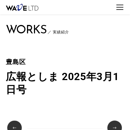
TOP
WORKS
WORKS一覧
豊島区 / 広報としま 2025年3月1日号
WORKS
／ 実績紹介
豊島区
広報としま 2025年3月1
日号