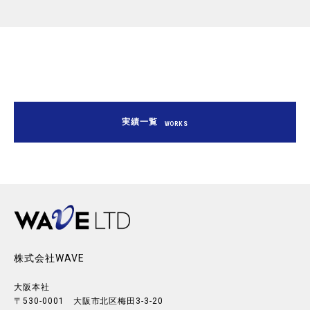
実績一覧
WORKS
株式会社WAVE
大阪本社
〒530-0001 大阪市北区梅田3-3-20