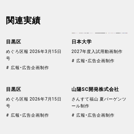
関連実績
目黒区
日本大学
めぐろ区報 2026年3月15日
2027年度入試用動画制作
号
広報・広告企画制作
広報・広告企画制作
目黒区
山陽SC開発株式会社
めぐろ区報 2026年7月15日
さんすて福山 夏バーゲンツ
号
ール制作
広報・広告企画制作
広報・広告企画制作