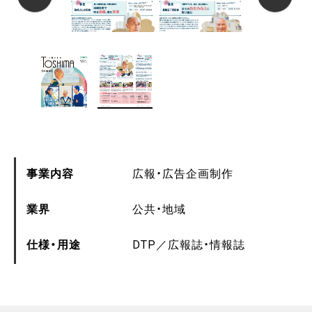
事業内容
広報・広告企画制作
業界
公共・地域
仕様・用途
DTP
広報誌・情報誌