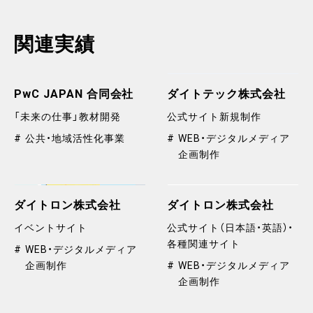
関連実績
PwC JAPAN 合同会社
ダイトテック株式会社
「未来の仕事」教材開発
公式サイト新規制作
公共・地域活性化事業
WEB・デジタルメディア
企画制作
ダイトロン株式会社
ダイトロン株式会社
イベントサイト
公式サイト（日本語・英語）・
各種関連サイト
WEB・デジタルメディア
企画制作
WEB・デジタルメディア
企画制作