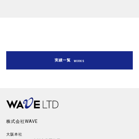
実績一覧
WORKS
株式会社WAVE
大阪本社