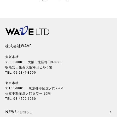
株式会社WAVE
大阪本社
〒530-0001 大阪市北区梅田3-3-20
明治安田生命大阪梅田ビル 3階
TEL: 06-6341-8500
東京本社
〒105-0001 東京都港区虎ノ門2-2-1
住友不動産虎ノ門タワー 20階
TEL: 03-4500-6030
NEWS
／お知らせ