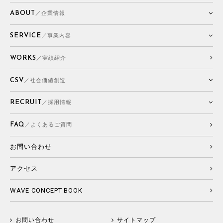
ABOUT
／企業情報
SERVICE
／事業内容
WORKS
／実績紹介
CSV
／社会価値創造
RECRUIT
／採用情報
FAQ
／よくあるご質問
お問い合わせ
アクセス
WAVE CONCEPT BOOK
お問い合わせ
サイトマップ