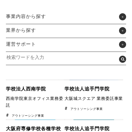
事業内容から探す
業界から探す
運営サポート
学校法人西南学院
学校法人追手門学院
西南学院東京オフィス業務委
大阪城スクエア 業務委託事業
託
アウトソーシング事業
アウトソーシング事業
大阪府専修学校各種学校
学校法人追手門学院