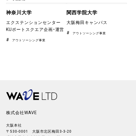
神奈川大学
関西学院大学
エクステンションセンター
大阪梅田キャンパス
KUポートスクエア企画・運営
アウトソーシング事業
アウトソーシング事業
株式会社WAVE
大阪本社
〒530-0001 大阪市北区梅田3-3-20